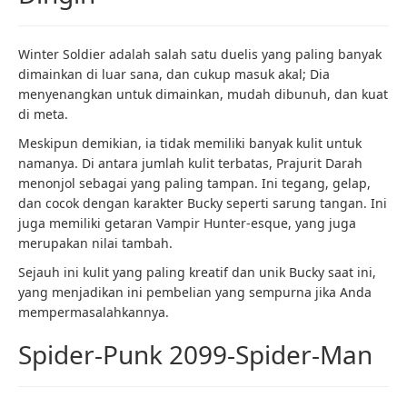
Winter Soldier adalah salah satu duelis yang paling banyak
dimainkan di luar sana, dan cukup masuk akal; Dia
menyenangkan untuk dimainkan, mudah dibunuh, dan kuat
di meta.
Meskipun demikian, ia tidak memiliki banyak kulit untuk
namanya. Di antara jumlah kulit terbatas, Prajurit Darah
menonjol sebagai yang paling tampan. Ini tegang, gelap,
dan cocok dengan karakter Bucky seperti sarung tangan. Ini
juga memiliki getaran Vampir Hunter-esque, yang juga
merupakan nilai tambah.
Sejauh ini kulit yang paling kreatif dan unik Bucky saat ini,
yang menjadikan ini pembelian yang sempurna jika Anda
mempermasalahkannya.
Spider-Punk 2099-Spider-Man