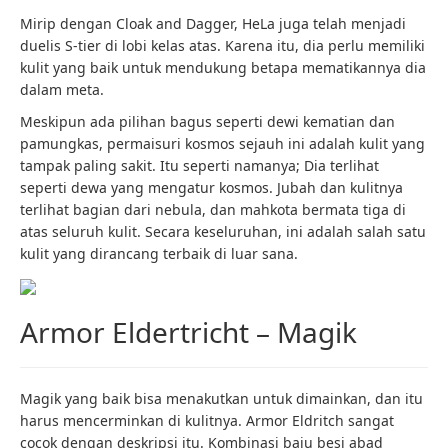
Mirip dengan Cloak and Dagger, HeLa juga telah menjadi
duelis S-tier di lobi kelas atas. Karena itu, dia perlu memiliki
kulit yang baik untuk mendukung betapa mematikannya dia
dalam meta.
Meskipun ada pilihan bagus seperti dewi kematian dan
pamungkas, permaisuri kosmos sejauh ini adalah kulit yang
tampak paling sakit. Itu seperti namanya; Dia terlihat
seperti dewa yang mengatur kosmos. Jubah dan kulitnya
terlihat bagian dari nebula, dan mahkota bermata tiga di
atas seluruh kulit. Secara keseluruhan, ini adalah salah satu
kulit yang dirancang terbaik di luar sana.
Armor Eldertricht – Magik
Magik yang baik bisa menakutkan untuk dimainkan, dan itu
harus mencerminkan di kulitnya. Armor Eldritch sangat
cocok dengan deskripsi itu. Kombinasi baju besi abad