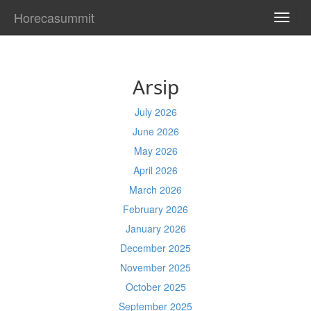
Horecasummit
TOGG
NAVI
Arsip
July 2026
June 2026
May 2026
April 2026
March 2026
February 2026
January 2026
December 2025
November 2025
October 2025
September 2025