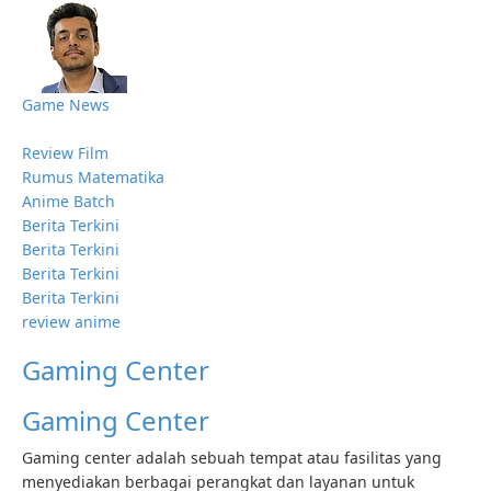
Game News
Review Film
Rumus Matematika
Anime Batch
Berita Terkini
Berita Terkini
Berita Terkini
Berita Terkini
review anime
Gaming Center
Gaming Center
Gaming center adalah sebuah tempat atau fasilitas yang
menyediakan berbagai perangkat dan layanan untuk