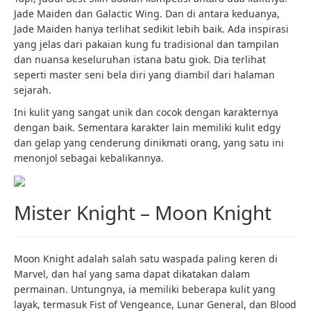
Jade Maiden dan Galactic Wing. Dan di antara keduanya,
Jade Maiden hanya terlihat sedikit lebih baik. Ada inspirasi
yang jelas dari pakaian kung fu tradisional dan tampilan
dan nuansa keseluruhan istana batu giok. Dia terlihat
seperti master seni bela diri yang diambil dari halaman
sejarah.
Ini kulit yang sangat unik dan cocok dengan karakternya
dengan baik. Sementara karakter lain memiliki kulit edgy
dan gelap yang cenderung dinikmati orang, yang satu ini
menonjol sebagai kebalikannya.
Mister Knight – Moon Knight
Moon Knight adalah salah satu waspada paling keren di
Marvel, dan hal yang sama dapat dikatakan dalam
permainan. Untungnya, ia memiliki beberapa kulit yang
layak, termasuk Fist of Vengeance, Lunar General, dan Blood