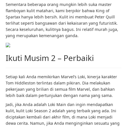
Sementara beberapa orang mungkin lebih suka master
flamboyan kulit matahari, kami berpikir bahwa King of
Spartax hanya lebih bersih. Kulit ini membuat Peter Quill
terlihat seperti bangsawan dari kekaisaran yang futuristik.
Secara keseluruhan, kulitnya bagus. Ini relatif murah juga,
yang merupakan kemenangan ganda.
Ikuti Musim 2 – Perbaiki
Setiap kali Anda memikirkan Marvel’s Loki, kinerja karakter
Tom Hiddleston terlintas dalam pikiran. Dia melakukan
pekerjaan yang brilian di semua film Marvel, dan bahkan
lebih baik dalam pertunjukan dengan nama yang sama.
Jadi, jika Anda adalah Loki Main dan ingin mendapatkan
kulit, kulit Loki Season 2 adalah yang terbaik yang ada. Ini
diciptakan kembali dari akhir film, di mana Loki menjadi
dewa cerita. Namun, jika Anda menginginkan sesuatu yang