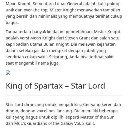
Moon Knight. Sementara Lunar General adalah kulit paling
unik dan over-the-top, Mister Knight menawarkan tampilan
yang bersih dan minimalis yang membuatnya terlihat cukup
bagus.
Tanpa terlalu banyak ke dalam pengetahuan, Mister Knight
adalah versi Moon Knight dari Steven Grant dan salah satu
kepribadian utama Bulan Knight. Dia melawan kejahatan
dalam setelan jas dan mengikat dengan jubah yang
sendirian cukup sakit. Sekarang, Anda bisa terlihat sakit
saat mengambil nama juga.
King of Spartax – Star Lord
Star Lord dirancang untuk menjadi karakter yang keren dan
dingin, dengan voicelines lancang. Dia memiliki beberapa
kulit yang bagus untuk dipilih, seperti Master of the Sun
dan MCU’s Guardians of the Galaxy Vol. 3 kulit.