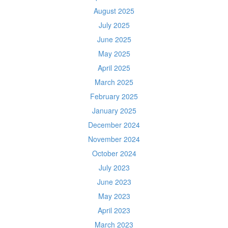
August 2025
July 2025
June 2025
May 2025
April 2025
March 2025
February 2025
January 2025
December 2024
November 2024
October 2024
July 2023
June 2023
May 2023
April 2023
March 2023