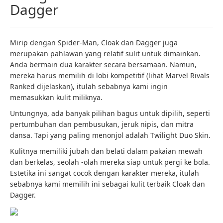
Dagger
Mirip dengan Spider-Man, Cloak dan Dagger juga
merupakan pahlawan yang relatif sulit untuk dimainkan.
Anda bermain dua karakter secara bersamaan. Namun,
mereka harus memilih di lobi kompetitif (lihat Marvel Rivals
Ranked dijelaskan), itulah sebabnya kami ingin
memasukkan kulit miliknya.
Untungnya, ada banyak pilihan bagus untuk dipilih, seperti
pertumbuhan dan pembusukan, jeruk nipis, dan mitra
dansa. Tapi yang paling menonjol adalah Twilight Duo Skin.
Kulitnya memiliki jubah dan belati dalam pakaian mewah
dan berkelas, seolah -olah mereka siap untuk pergi ke bola.
Estetika ini sangat cocok dengan karakter mereka, itulah
sebabnya kami memilih ini sebagai kulit terbaik Cloak dan
Dagger.