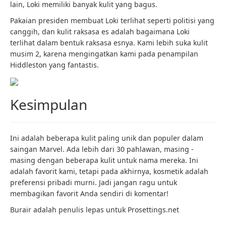
lain, Loki memiliki banyak kulit yang bagus.
Pakaian presiden membuat Loki terlihat seperti politisi yang
canggih, dan kulit raksasa es adalah bagaimana Loki
terlihat dalam bentuk raksasa esnya. Kami lebih suka kulit
musim 2, karena mengingatkan kami pada penampilan
Hiddleston yang fantastis.
Kesimpulan
Ini adalah beberapa kulit paling unik dan populer dalam
saingan Marvel. Ada lebih dari 30 pahlawan, masing -
masing dengan beberapa kulit untuk nama mereka. Ini
adalah favorit kami, tetapi pada akhirnya, kosmetik adalah
preferensi pribadi murni. Jadi jangan ragu untuk
membagikan favorit Anda sendiri di komentar!
Burair adalah penulis lepas untuk Prosettings.net