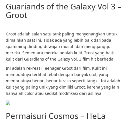
Guariands of the Galaxy Vol 3 –
Groot
Groot adalah salah satu tank paling menyenangkan untuk
dimainkan saat ini. Tidak ada yang lebih baik daripada
spamming dinding di wajah musuh dan mengganggu
mereka. Sementara mereka adalah kulit Groot yang baik,
kulit dari Guardians of the Galaxy Vol. 3 film hit berbeda.
Ini adalah rekreasi Teenager Groot dari film. Kulit ini
membuatnya terlihat tebal dengan banyak otot, yang
membuatnya benar -benar terasa seperti tangki. Ini adalah
kulit yang paling unik yang dimiliki Groot, karena yang lain
hanyalah color atau sedikit modifikasi dari aslinya.
Permaisuri Cosmos – HeLa