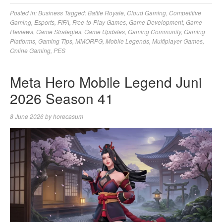
Posted in:
Business
Tagged:
Battle Royale
,
Cloud Gaming
,
Competitive
Gaming
,
Esports
,
FIFA
,
Free-to-Play Games
,
Game Development
,
Game
Reviews
,
Game Strategies
,
Game Updates
,
Gaming Community
,
Gaming
Platforms
,
Gaming Tips
,
MMORPG
,
Mobile Legends
,
Multiplayer Games
,
Online Gaming
,
PES
Meta Hero Mobile Legend Juni
2026 Season 41
8 June 2026
by
horecasum