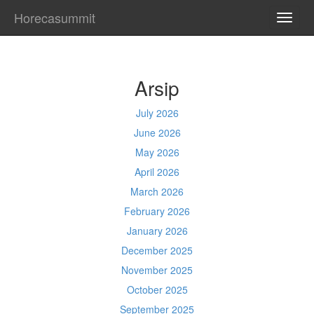
Horecasummit
TOGG
NAVI
Arsip
July 2026
June 2026
May 2026
April 2026
March 2026
February 2026
January 2026
December 2025
November 2025
October 2025
September 2025