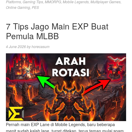
Platforms
,
Gaming Tips
,
MMORPG
,
Mobile Legends
,
Multiplayer Games
,
Online Gaming
,
PES
7 Tips Jago Main EXP Buat
Pemula MLBB
4 June 2026
by
horecasum
Pernah main EXP Lane di Mobile Legends, baru beberapa
menit sudah kalah lane, turret ditekan, terus teman mulai spam