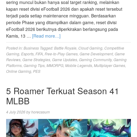
sering muncul bukan hanya soal target ranking, melainkan
kapan reset divisi eFootball 2026 dan apakah reset tersebut
terjadi pada setiap maintenance mingguan. Berdasarkan
periode Phase yang ditampilkan dalam game, reset divisi
eFootball 2026 berikutnya diperkirakan berlangsung pada
Kamis, 13 …
[Read more…]
Posted in:
Business
Tagged:
Battle Royale
,
Cloud Gaming
,
Competitive
Gaming
,
Esports
,
FIFA
,
Free-to-Play Games
,
Game Development
,
Game
Reviews
,
Game Strategies
,
Game Updates
,
Gaming Community
,
Gaming
Platforms
,
Gaming Tips
,
MMORPG
,
Mobile Legends
,
Multiplayer Games
,
Online Gaming
,
PES
5 Roamer Terkuat Season 41
MLBB
4 July 2026
by
horecasum