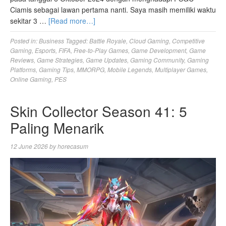
Ciamis sebagai lawan pertama nanti. Saya masih memiliki waktu
sekitar 3 …
[Read more…]
Posted in:
Business
Tagged:
Battle Royale
,
Cloud Gaming
,
Competitive
Gaming
,
Esports
,
FIFA
,
Free-to-Play Games
,
Game Development
,
Game
Reviews
,
Game Strategies
,
Game Updates
,
Gaming Community
,
Gaming
Platforms
,
Gaming Tips
,
MMORPG
,
Mobile Legends
,
Multiplayer Games
,
Online Gaming
,
PES
Skin Collector Season 41: 5
Paling Menarik
12 June 2026
by
horecasum