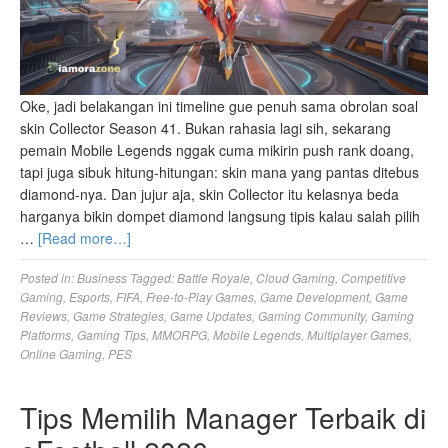
Oke, jadi belakangan ini timeline gue penuh sama obrolan soal
skin Collector Season 41. Bukan rahasia lagi sih, sekarang
pemain Mobile Legends nggak cuma mikirin push rank doang,
tapi juga sibuk hitung-hitungan: skin mana yang pantas ditebus
diamond-nya. Dan jujur aja, skin Collector itu kelasnya beda
harganya bikin dompet diamond langsung tipis kalau salah pilih
…
[Read more…]
Posted in:
Business
Tagged:
Battle Royale
,
Cloud Gaming
,
Competitive
Gaming
,
Esports
,
FIFA
,
Free-to-Play Games
,
Game Development
,
Game
Reviews
,
Game Strategies
,
Game Updates
,
Gaming Community
,
Gaming
Platforms
,
Gaming Tips
,
MMORPG
,
Mobile Legends
,
Multiplayer Games
,
Online Gaming
,
PES
Tips Memilih Manager Terbaik di