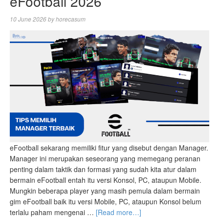
eFootball 2026
10 June 2026
by
horecasum
eFootball sekarang memiliki fitur yang disebut dengan Manager.
Manager ini merupakan seseorang yang memegang peranan
penting dalam taktik dan formasi yang sudah kita atur dalam
bermain eFootball entah itu versi Konsol, PC, ataupun Mobile.
Mungkin beberapa player yang masih pemula dalam bermain
gim eFootball baik itu versi Mobile, PC, ataupun Konsol belum
terlalu paham mengenai …
[Read more…]