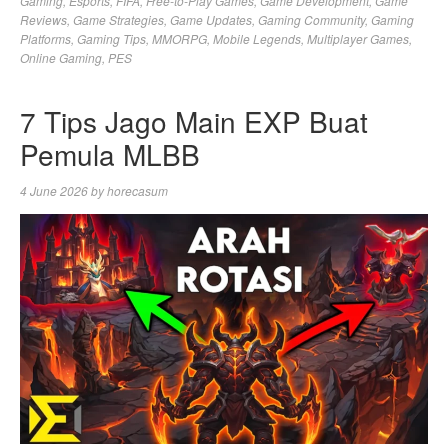
Gaming
,
Esports
,
FIFA
,
Free-to-Play Games
,
Game Development
,
Game
Reviews
,
Game Strategies
,
Game Updates
,
Gaming Community
,
Gaming
Platforms
,
Gaming Tips
,
MMORPG
,
Mobile Legends
,
Multiplayer Games
,
Online Gaming
,
PES
7 Tips Jago Main EXP Buat
Pemula MLBB
4 June 2026
by
horecasum