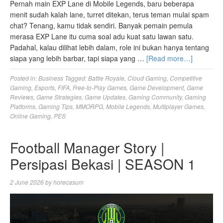
Pernah main EXP Lane di Mobile Legends, baru beberapa
menit sudah kalah lane, turret ditekan, terus teman mulai spam
chat? Tenang, kamu tidak sendiri. Banyak pemain pemula
merasa EXP Lane itu cuma soal adu kuat satu lawan satu.
Padahal, kalau dilihat lebih dalam, role ini bukan hanya tentang
siapa yang lebih barbar, tapi siapa yang …
[Read more…]
Posted in:
Business
Tagged:
Battle Royale
,
Cloud Gaming
,
Competitive
Gaming
,
Esports
,
FIFA
,
Free-to-Play Games
,
Game Development
,
Game
Reviews
,
Game Strategies
,
Game Updates
,
Gaming Community
,
Gaming
Platforms
,
Gaming Tips
,
MMORPG
,
Mobile Legends
,
Multiplayer Games
,
Online Gaming
,
PES
Football Manager Story |
Persipasi Bekasi | SEASON 1
2 June 2026
by
horecasum