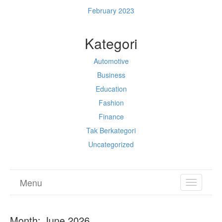
February 2023
Kategori
Automotive
Business
Education
Fashion
Finance
Tak Berkategori
Uncategorized
Menu
TOGGL
NAVIGA
Month:
June 2026