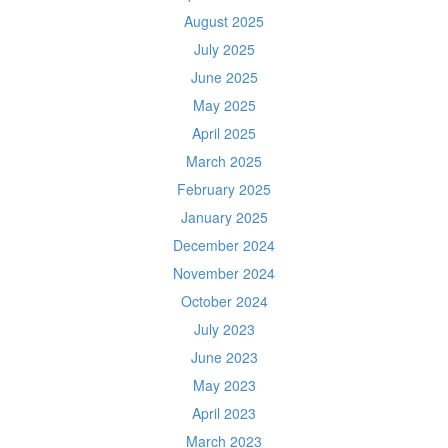
August 2025
July 2025
June 2025
May 2025
April 2025
March 2025
February 2025
January 2025
December 2024
November 2024
October 2024
July 2023
June 2023
May 2023
April 2023
March 2023