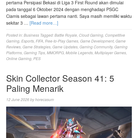
pertama Persipasi Bekasi di Liga 3 First Round akan dimulai
pada tanggal 6 Oktober 2024 dengan menghadapi PSGC
Ciamis sebagai lawan pertama nanti. Saya masih memiliki waktu
sekitar 3 …
[Read more…]
Posted in:
Business
Tagged:
Battle Royale
,
Cloud Gaming
,
Competitive
Gaming
,
Esports
,
FIFA
,
Free-to-Play Games
,
Game Development
,
Game
Reviews
,
Game Strategies
,
Game Updates
,
Gaming Community
,
Gaming
Platforms
,
Gaming Tips
,
MMORPG
,
Mobile Legends
,
Multiplayer Games
,
Online Gaming
,
PES
Skin Collector Season 41: 5
Paling Menarik
12 June 2026
by
horecasum