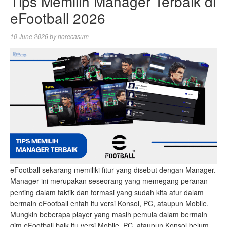
Tips Memilih Manager Terbaik di
eFootball 2026
10 June 2026
by
horecasum
eFootball sekarang memiliki fitur yang disebut dengan Manager.
Manager ini merupakan seseorang yang memegang peranan
penting dalam taktik dan formasi yang sudah kita atur dalam
bermain eFootball entah itu versi Konsol, PC, ataupun Mobile.
Mungkin beberapa player yang masih pemula dalam bermain
gim eFootball baik itu versi Mobile, PC, ataupun Konsol belum