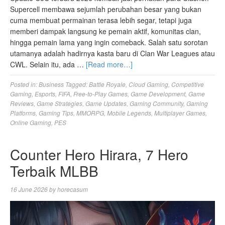
Supercell membawa sejumlah perubahan besar yang bukan
cuma membuat permainan terasa lebih segar, tetapi juga
memberi dampak langsung ke pemain aktif, komunitas clan,
hingga pemain lama yang ingin comeback. Salah satu sorotan
utamanya adalah hadirnya kasta baru di Clan War Leagues atau
CWL. Selain itu, ada …
[Read more…]
Posted in:
Business
Tagged:
Battle Royale
,
Cloud Gaming
,
Competitive
Gaming
,
Esports
,
FIFA
,
Free-to-Play Games
,
Game Development
,
Game
Reviews
,
Game Strategies
,
Game Updates
,
Gaming Community
,
Gaming
Platforms
,
Gaming Tips
,
MMORPG
,
Mobile Legends
,
Multiplayer Games
,
Online Gaming
,
PES
Counter Hero Hirara, 7 Hero
Terbaik MLBB
16 June 2026
by
horecasum