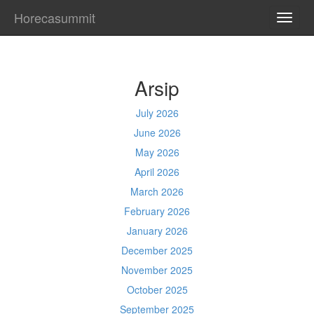
Horecasummit
TOGG
NAVI
Arsip
July 2026
June 2026
May 2026
April 2026
March 2026
February 2026
January 2026
December 2025
November 2025
October 2025
September 2025