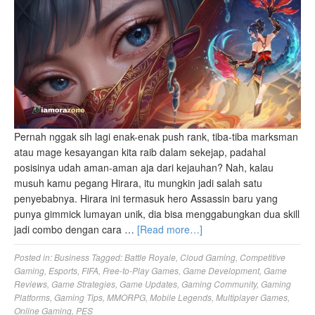
Pernah nggak sih lagi enak-enak push rank, tiba-tiba marksman
atau mage kesayangan kita raib dalam sekejap, padahal
posisinya udah aman-aman aja dari kejauhan? Nah, kalau
musuh kamu pegang Hirara, itu mungkin jadi salah satu
penyebabnya. Hirara ini termasuk hero Assassin baru yang
punya gimmick lumayan unik, dia bisa menggabungkan dua skill
jadi combo dengan cara …
[Read more…]
Posted in:
Business
Tagged:
Battle Royale
,
Cloud Gaming
,
Competitive
Gaming
,
Esports
,
FIFA
,
Free-to-Play Games
,
Game Development
,
Game
Reviews
,
Game Strategies
,
Game Updates
,
Gaming Community
,
Gaming
Platforms
,
Gaming Tips
,
MMORPG
,
Mobile Legends
,
Multiplayer Games
,
Online Gaming
,
PES