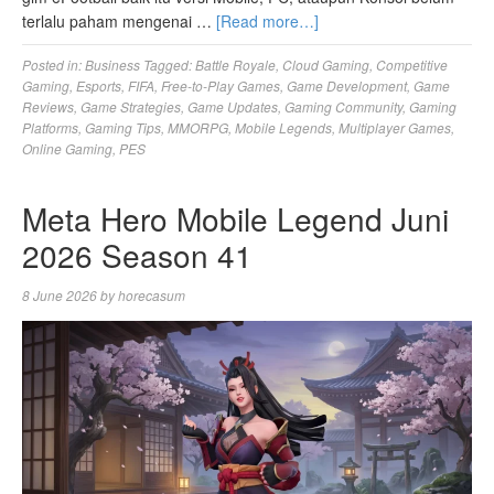
terlalu paham mengenai …
[Read more…]
Posted in:
Business
Tagged:
Battle Royale
,
Cloud Gaming
,
Competitive
Gaming
,
Esports
,
FIFA
,
Free-to-Play Games
,
Game Development
,
Game
Reviews
,
Game Strategies
,
Game Updates
,
Gaming Community
,
Gaming
Platforms
,
Gaming Tips
,
MMORPG
,
Mobile Legends
,
Multiplayer Games
,
Online Gaming
,
PES
Meta Hero Mobile Legend Juni
2026 Season 41
8 June 2026
by
horecasum