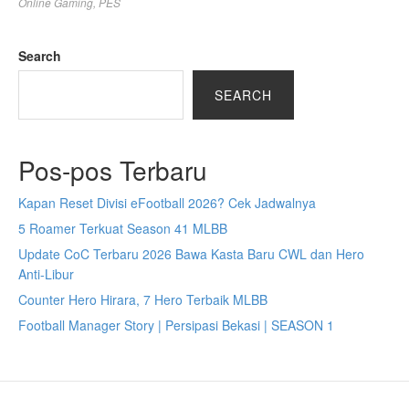
Online Gaming
,
PES
Search
SEARCH
Pos-pos Terbaru
Kapan Reset Divisi eFootball 2026? Cek Jadwalnya
5 Roamer Terkuat Season 41 MLBB
Update CoC Terbaru 2026 Bawa Kasta Baru CWL dan Hero
Anti-Libur
Counter Hero Hirara, 7 Hero Terbaik MLBB
Football Manager Story | Persipasi Bekasi | SEASON 1