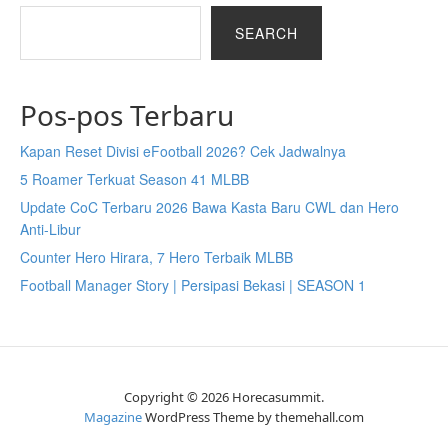
SEARCH
Pos-pos Terbaru
Kapan Reset Divisi eFootball 2026? Cek Jadwalnya
5 Roamer Terkuat Season 41 MLBB
Update CoC Terbaru 2026 Bawa Kasta Baru CWL dan Hero
Anti-Libur
Counter Hero Hirara, 7 Hero Terbaik MLBB
Football Manager Story | Persipasi Bekasi | SEASON 1
Copyright © 2026 Horecasummit.
Magazine
WordPress Theme by themehall.com