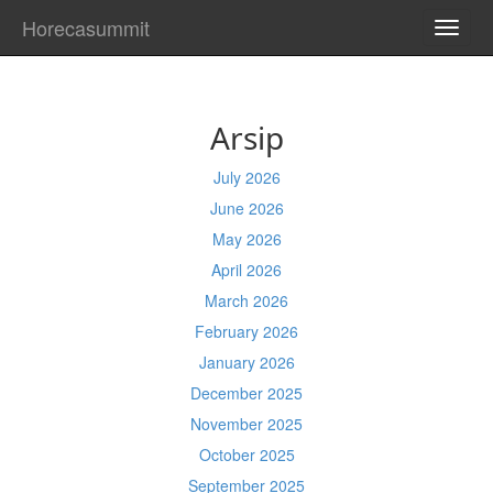
Horecasummit
TOGG
NAVI
Arsip
July 2026
June 2026
May 2026
April 2026
March 2026
February 2026
January 2026
December 2025
November 2025
October 2025
September 2025