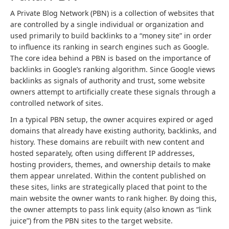
A Private Blog Network (PBN) is a collection of websites that
are controlled by a single individual or organization and
used primarily to build backlinks to a “money site” in order
to influence its ranking in search engines such as Google.
The core idea behind a PBN is based on the importance of
backlinks in Google’s ranking algorithm. Since Google views
backlinks as signals of authority and trust, some website
owners attempt to artificially create these signals through a
controlled network of sites.
In a typical PBN setup, the owner acquires expired or aged
domains that already have existing authority, backlinks, and
history. These domains are rebuilt with new content and
hosted separately, often using different IP addresses,
hosting providers, themes, and ownership details to make
them appear unrelated. Within the content published on
these sites, links are strategically placed that point to the
main website the owner wants to rank higher. By doing this,
the owner attempts to pass link equity (also known as “link
juice”) from the PBN sites to the target website.