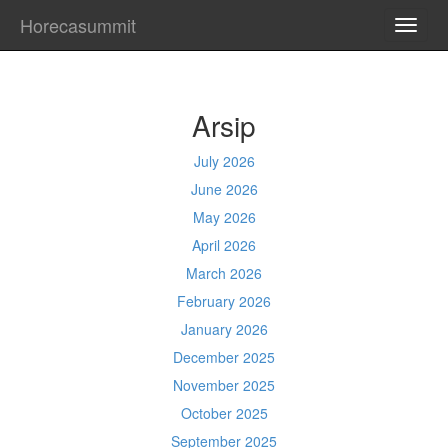
Horecasummit
TOGG
NAVI
Arsip
July 2026
June 2026
May 2026
April 2026
March 2026
February 2026
January 2026
December 2025
November 2025
October 2025
September 2025