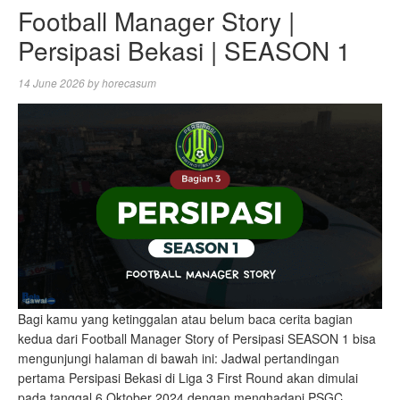
Football Manager Story |
Persipasi Bekasi | SEASON 1
14 June 2026
by
horecasum
Bagi kamu yang ketinggalan atau belum baca cerita bagian
kedua dari Football Manager Story of Persipasi SEASON 1 bisa
mengunjungi halaman di bawah ini: Jadwal pertandingan
pertama Persipasi Bekasi di Liga 3 First Round akan dimulai
pada tanggal 6 Oktober 2024 dengan menghadapi PSGC