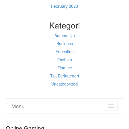
February 2023
Kategori
Automotive
Business
Education
Fashion
Finance
Tak Berkategori
Uncategorized
Menu
TOGGL
NAVIGA
Online Gaming