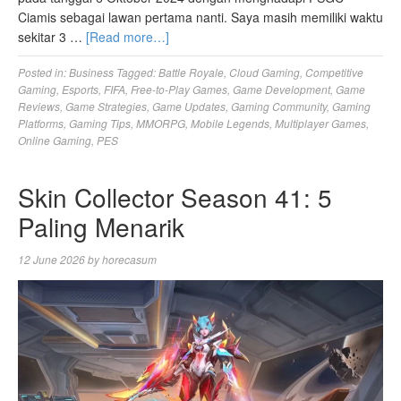
Ciamis sebagai lawan pertama nanti. Saya masih memiliki waktu
sekitar 3 …
[Read more…]
Posted in:
Business
Tagged:
Battle Royale
,
Cloud Gaming
,
Competitive
Gaming
,
Esports
,
FIFA
,
Free-to-Play Games
,
Game Development
,
Game
Reviews
,
Game Strategies
,
Game Updates
,
Gaming Community
,
Gaming
Platforms
,
Gaming Tips
,
MMORPG
,
Mobile Legends
,
Multiplayer Games
,
Online Gaming
,
PES
Skin Collector Season 41: 5
Paling Menarik
12 June 2026
by
horecasum