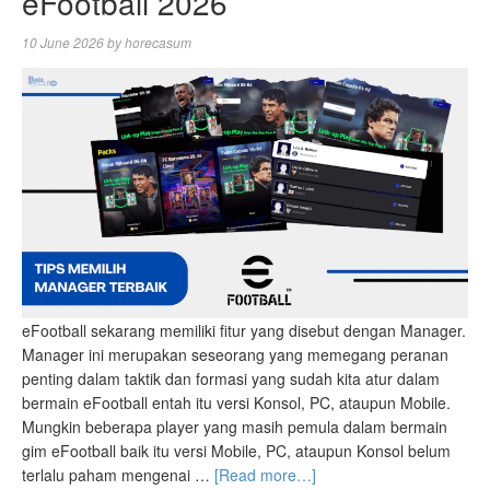
eFootball 2026
10 June 2026
by
horecasum
eFootball sekarang memiliki fitur yang disebut dengan Manager.
Manager ini merupakan seseorang yang memegang peranan
penting dalam taktik dan formasi yang sudah kita atur dalam
bermain eFootball entah itu versi Konsol, PC, ataupun Mobile.
Mungkin beberapa player yang masih pemula dalam bermain
gim eFootball baik itu versi Mobile, PC, ataupun Konsol belum
terlalu paham mengenai …
[Read more…]