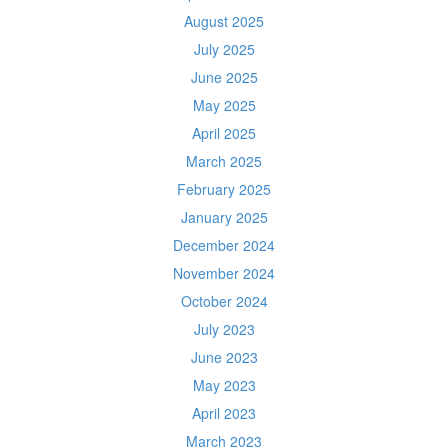
August 2025
July 2025
June 2025
May 2025
April 2025
March 2025
February 2025
January 2025
December 2024
November 2024
October 2024
July 2023
June 2023
May 2023
April 2023
March 2023