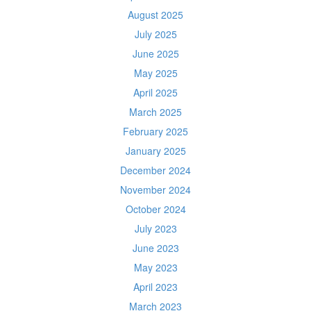
August 2025
July 2025
June 2025
May 2025
April 2025
March 2025
February 2025
January 2025
December 2024
November 2024
October 2024
July 2023
June 2023
May 2023
April 2023
March 2023