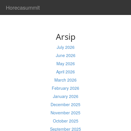
Horecasummit
Arsip
July 2026
June 2026
May 2026
April 2026
March 2026
February 2026
January 2026
December 2025
November 2025
October 2025
September 2025