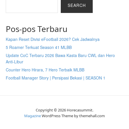
SEARCH
Pos-pos Terbaru
Kapan Reset Divisi eFootball 2026? Cek Jadwalnya
5 Roamer Terkuat Season 41 MLBB
Update CoC Terbaru 2026 Bawa Kasta Baru CWL dan Hero
Anti-Libur
Counter Hero Hirara, 7 Hero Terbaik MLBB
Football Manager Story | Persipasi Bekasi | SEASON 1
Copyright © 2026 Horecasummit.
Magazine
WordPress Theme by themehall.com