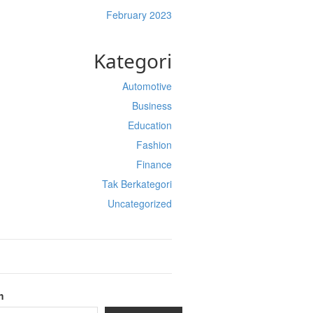
February 2023
Kategori
Automotive
Business
Education
Fashion
Finance
Tak Berkategori
Uncategorized
h