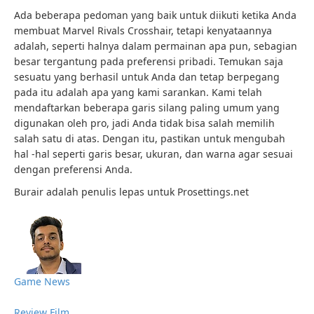
Ada beberapa pedoman yang baik untuk diikuti ketika Anda
membuat Marvel Rivals Crosshair, tetapi kenyataannya
adalah, seperti halnya dalam permainan apa pun, sebagian
besar tergantung pada preferensi pribadi. Temukan saja
sesuatu yang berhasil untuk Anda dan tetap berpegang
pada itu adalah apa yang kami sarankan. Kami telah
mendaftarkan beberapa garis silang paling umum yang
digunakan oleh pro, jadi Anda tidak bisa salah memilih
salah satu di atas. Dengan itu, pastikan untuk mengubah
hal -hal seperti garis besar, ukuran, dan warna agar sesuai
dengan preferensi Anda.
Burair adalah penulis lepas untuk Prosettings.net
Game News
Review Film