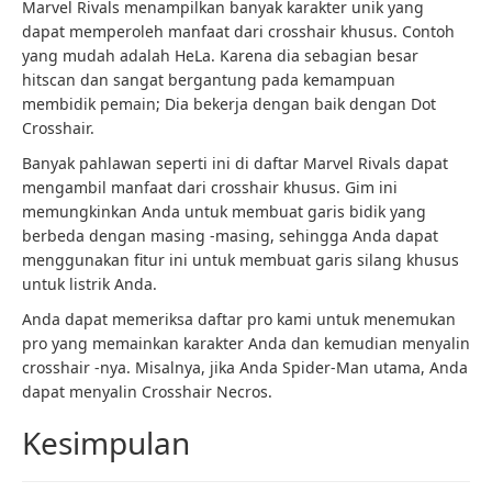
Marvel Rivals menampilkan banyak karakter unik yang
dapat memperoleh manfaat dari crosshair khusus. Contoh
yang mudah adalah HeLa. Karena dia sebagian besar
hitscan dan sangat bergantung pada kemampuan
membidik pemain; Dia bekerja dengan baik dengan Dot
Crosshair.
Banyak pahlawan seperti ini di daftar Marvel Rivals dapat
mengambil manfaat dari crosshair khusus. Gim ini
memungkinkan Anda untuk membuat garis bidik yang
berbeda dengan masing -masing, sehingga Anda dapat
menggunakan fitur ini untuk membuat garis silang khusus
untuk listrik Anda.
Anda dapat memeriksa daftar pro kami untuk menemukan
pro yang memainkan karakter Anda dan kemudian menyalin
crosshair -nya. Misalnya, jika Anda Spider-Man utama, Anda
dapat menyalin Crosshair Necros.
Kesimpulan