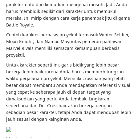
jarak tertentu dan kemudian mengenai musuh. Jadi, Anda
harus membidik sedikit dari karakter untuk memukul
mereka. Ini mirip dengan cara kerja penembak jitu di game
Battle Royale.
Contoh karakter berbasis proyektil termasuk Winter Soldier,
Moon Knight, dan Namor. Mayoritas pemeran pahlawan
Marvel Rivals memiliki semacam kemampuan berbasis
proyektil.
Untuk karakter seperti ini, garis bidik yang lebih besar
bekerja lebih baik karena Anda harus memperhitungkan
waktu perjalanan proyektil. Memiliki crosshair yang lebih
besar dapat membantu Anda mendapatkan referensi visual
yang cepat ke seberapa jauh di depan target yang
dimaksudkan yang perlu Anda tembak. Lingkaran
sederhana dan Dot Crosshair akan bekerja dengan
sebagian besar karakter, tetapi Anda dapat mengubah lebih
jauh sesuai dengan keinginan Anda.