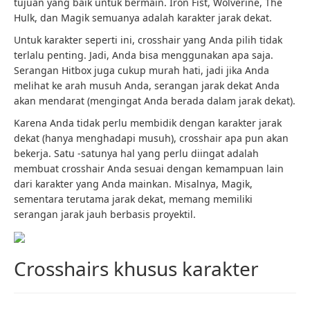
tujuan yang baik untuk bermain. Iron Fist, Wolverine, The
Hulk, dan Magik semuanya adalah karakter jarak dekat.
Untuk karakter seperti ini, crosshair yang Anda pilih tidak
terlalu penting. Jadi, Anda bisa menggunakan apa saja.
Serangan Hitbox juga cukup murah hati, jadi jika Anda
melihat ke arah musuh Anda, serangan jarak dekat Anda
akan mendarat (mengingat Anda berada dalam jarak dekat).
Karena Anda tidak perlu membidik dengan karakter jarak
dekat (hanya menghadapi musuh), crosshair apa pun akan
bekerja. Satu -satunya hal yang perlu diingat adalah
membuat crosshair Anda sesuai dengan kemampuan lain
dari karakter yang Anda mainkan. Misalnya, Magik,
sementara terutama jarak dekat, memang memiliki
serangan jarak jauh berbasis proyektil.
Crosshairs khusus karakter