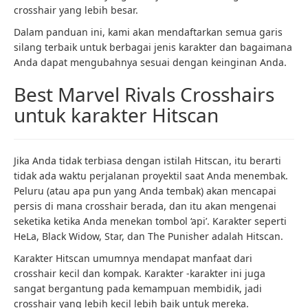
crosshair yang lebih besar.
Dalam panduan ini, kami akan mendaftarkan semua garis
silang terbaik untuk berbagai jenis karakter dan bagaimana
Anda dapat mengubahnya sesuai dengan keinginan Anda.
Best Marvel Rivals Crosshairs
untuk karakter Hitscan
Jika Anda tidak terbiasa dengan istilah Hitscan, itu berarti
tidak ada waktu perjalanan proyektil saat Anda menembak.
Peluru (atau apa pun yang Anda tembak) akan mencapai
persis di mana crosshair berada, dan itu akan mengenai
seketika ketika Anda menekan tombol ‘api’. Karakter seperti
HeLa, Black Widow, Star, dan The Punisher adalah Hitscan.
Karakter Hitscan umumnya mendapat manfaat dari
crosshair kecil dan kompak. Karakter -karakter ini juga
sangat bergantung pada kemampuan membidik, jadi
crosshair yang lebih kecil lebih baik untuk mereka.