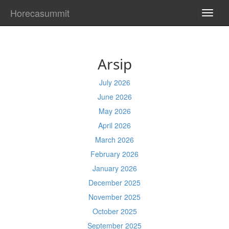
Horecasummit
TOGG
NAVI
Arsip
July 2026
June 2026
May 2026
April 2026
March 2026
February 2026
January 2026
December 2025
November 2025
October 2025
September 2025