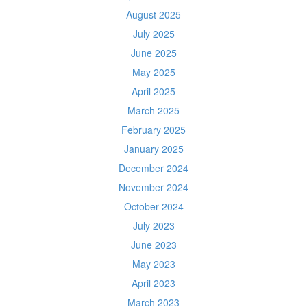
August 2025
July 2025
June 2025
May 2025
April 2025
March 2025
February 2025
January 2025
December 2024
November 2024
October 2024
July 2023
June 2023
May 2023
April 2023
March 2023