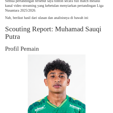
Semua pertandingan tersebut saya tonton secara full match melalui
kanal video streaming yang kebetulan menyiarkan pertandingan Liga
Nusantara 2025/2026.
Nah, berikut hasil dari ulasan dan analisisnya di bawah ini:
Scouting Report: Muhamad Sauqi
Putra
Profil Pemain