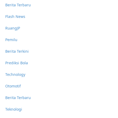
Berita Terbaru
Flash News
RuangJP
Pemilu
Berita Terkini
Prediksi Bola
Technology
Otomotif
Berita Terbaru
Teknologi