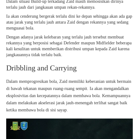
Dalam situasi Build-up terkadang Zaid masih memosisikan dirinya
terlalu jauh dari jangkauan umpan rekan-rekannya.
Ia akan cenderung bergerak terlalu dini ke depan sehingga akan ada gap
atau jarak yang terlalu jauh antara Zaid dengan rekannya yang sedang
menguasai bola.
Dengan adanya jarak kelebaran yang terlalu jauh tersebut membuat
rekannya yang berposisi sebagai Defender maupun Midfielder beberapa
kali kesulitan untuk memberikan distribusi umpan kepada Zaid karena
jangkauannya tidak terlalu baik.
Dribbling and Carrying
Dalam memprogresikan bola, Zaid memiliki keberanian untuk bermain
di bawah tekanan maupun ruang-ruang sempit. Ia akan mengandalkan
eksplosivitas dan kecepatannya dalam membawa bola. Kemampuannya
dalam melakukan akselerasi jarak jauh-menengah terlihat sangat baik
ketika membawa bola di sisi sayap.