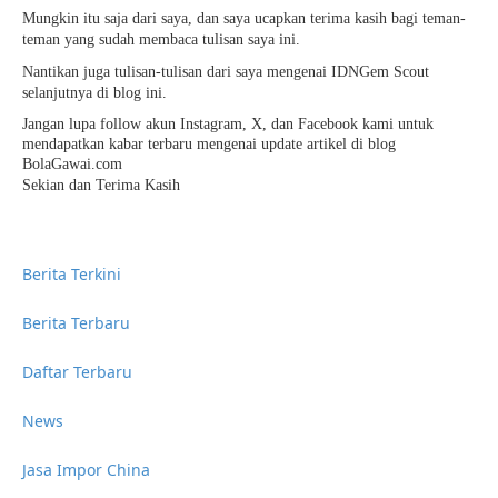
Mungkin itu saja dari saya, dan saya ucapkan terima kasih bagi teman-
teman yang sudah membaca tulisan saya ini.
Nantikan juga tulisan-tulisan dari saya mengenai IDNGem Scout
selanjutnya di blog ini.
Jangan lupa follow akun Instagram, X, dan Facebook kami untuk
mendapatkan kabar terbaru mengenai update artikel di blog
BolaGawai.com
Sekian dan Terima Kasih
Berita Terkini
Berita Terbaru
Daftar Terbaru
News
Jasa Impor China