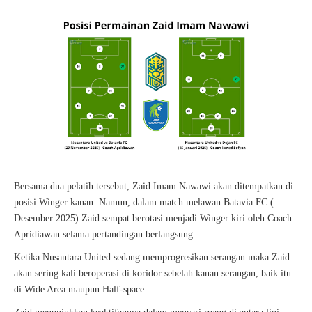
Bersama dua pelatih tersebut, Zaid Imam Nawawi akan ditempatkan di
posisi Winger kanan. Namun, dalam match melawan Batavia FC (
Desember 2025) Zaid sempat berotasi menjadi Winger kiri oleh Coach
Apridiawan selama pertandingan berlangsung.
Ketika Nusantara United sedang memprogresikan serangan maka Zaid
akan sering kali beroperasi di koridor sebelah kanan serangan, baik itu
di Wide Area maupun Half-space.