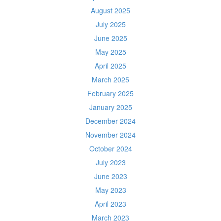
August 2025
July 2025
June 2025
May 2025
April 2025
March 2025
February 2025
January 2025
December 2024
November 2024
October 2024
July 2023
June 2023
May 2023
April 2023
March 2023