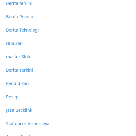
Berita terkini
Berita Pemilu
Berita Teknologi
Hiburan
master Slote
Berita Terkini
Pendidikan
Resep
Jasa Backlink
Slot gacor terpercaya