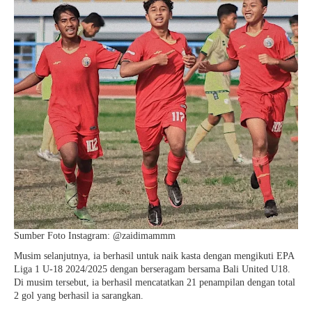
Sumber Foto Instagram: @
zaidimammm
Musim selanjutnya, ia berhasil untuk naik kasta dengan mengikuti EPA
Liga 1 U-18 2024/2025 dengan berseragam bersama Bali United U18.
Di musim tersebut, ia berhasil mencatatkan 21 penampilan dengan total
2 gol yang berhasil ia sarangkan.