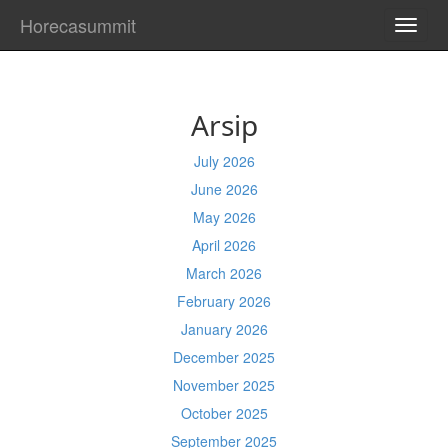
Horecasummit
TOGG
NAVI
Arsip
July 2026
June 2026
May 2026
April 2026
March 2026
February 2026
January 2026
December 2025
November 2025
October 2025
September 2025